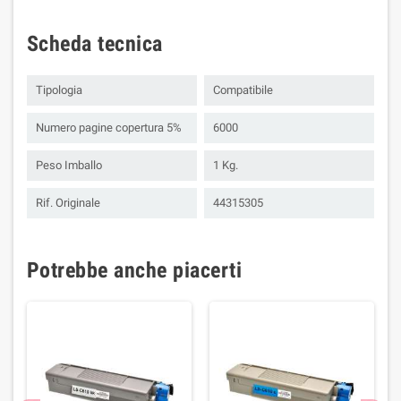
Scheda tecnica
Tipologia
Compatibile
Numero pagine copertura 5%
6000
Peso Imballo
1 Kg.
Rif. Originale
44315305
Potrebbe anche piacerti