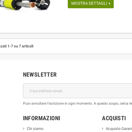
MOSTRA DETTAGLI
zati 1-7 su 7 articoli
NEWSLETTER
Puoi annullare l'iscrizione in ogni momento. A questo scopo, cerca le i
INFORMAZIONI
ACQUISTI
Chi siamo
Acquisto Garant