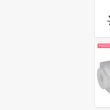
PREZZ