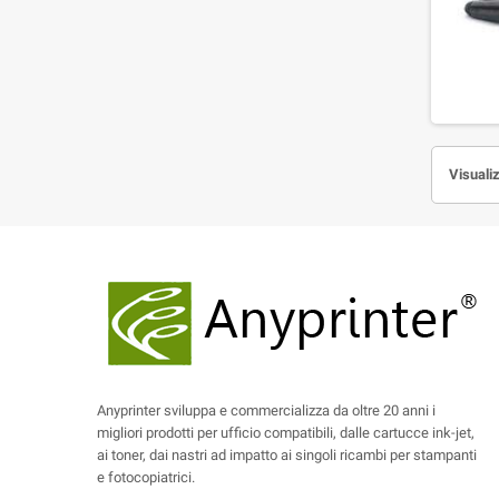
Visualiz
Anyprinter sviluppa e commercializza da oltre 20 anni i
migliori prodotti per ufficio compatibili, dalle cartucce ink-jet,
ai toner, dai nastri ad impatto ai singoli ricambi per stampanti
e fotocopiatrici.