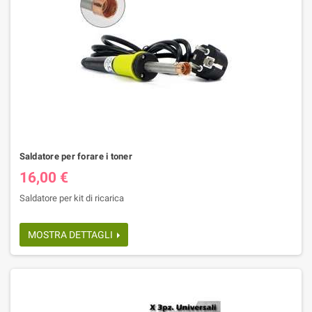
Saldatore per forare i toner
16,00 €
Saldatore per kit di ricarica
MOSTRA DETTAGLI