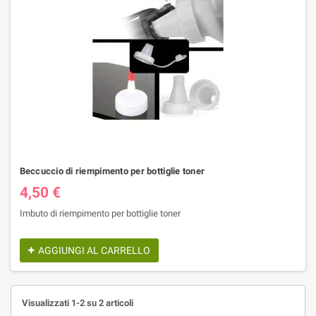
Beccuccio di riempimento per bottiglie toner
4,50 €
Imbuto di riempimento per bottiglie toner
AGGIUNGI AL CARRELLO
Visualizzati 1-2 su 2 articoli