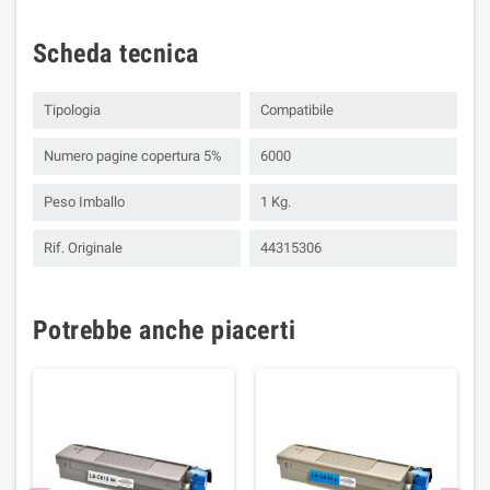
Scheda tecnica
Tipologia
Compatibile
Numero pagine copertura 5%
6000
Peso Imballo
1 Kg.
Rif. Originale
44315306
Potrebbe anche piacerti