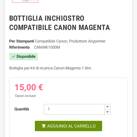
BOTTIGLIA INCHIOSTRO
COMPATIBILE CANON MAGENTA
Per Stampanti
Compatibile Canon, Produttore Anyprinter
Riferimento
CANINK1000M
Disponibile

Bottiglia per kit di ricarica Canon Magenta 1 litro
15,00 €
Tasse incluse
Quantità
AGGIUNGI AL CARRELLO
