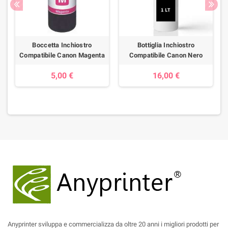
Boccetta Inchiostro
Bottiglia Inchiostro
Compatibile Canon Magenta
Compatibile Canon Nero
5,00 €
16,00 €
Anyprinter sviluppa e commercializza da oltre 20 anni i migliori prodotti per