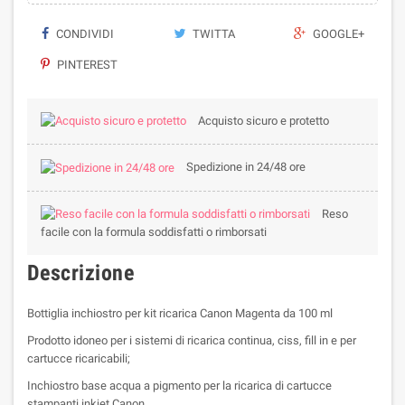
CONDIVIDI
TWITTA
GOOGLE+
PINTEREST
Acquisto sicuro e protetto
Spedizione in 24/48 ore
Reso
facile con la formula soddisfatti o rimborsati
Descrizione
Bottiglia inchiostro per kit ricarica Canon Magenta da 100 ml
Prodotto idoneo per i sistemi di ricarica continua, ciss, fill in e per
cartucce ricaricabili;
Inchiostro base acqua a pigmento per la ricarica di cartucce
stampanti inkjet Canon.