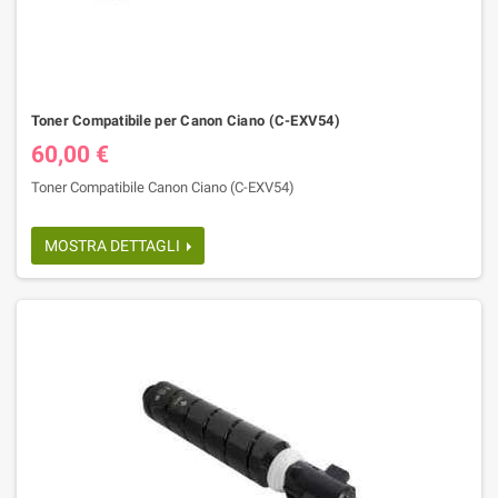
Toner Compatibile per Canon Ciano (C-EXV54)
60,00 €
Toner Compatibile Canon Ciano (C-EXV54)
MOSTRA DETTAGLI