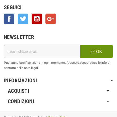
SEGUICI
Facebook
Twitter
YouTube
Google+
NEWSLETTER
OK
Puoi annullare l'iscrizione in ogni momento. A questo scopo, cerca le info di
contatto nelle note legali.
INFORMAZIONI
ACQUISTI
CONDIZIONI