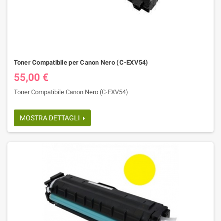
Toner Compatibile per Canon Nero (C-EXV54)
55,00 €
Toner Compatibile Canon Nero (C-EXV54)
MOSTRA DETTAGLI