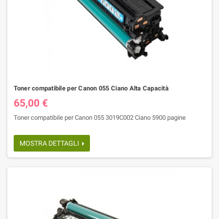
Toner compatibile per Canon 055 Ciano Alta Capacità
65,00 €
Toner compatibile per Canon 055 3019C002 Ciano 5900 pagine
MOSTRA DETTAGLI