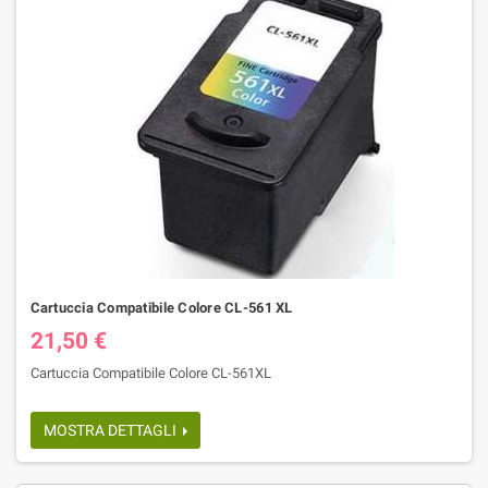
Cartuccia Compatibile Colore CL-561 XL
21,50 €
Cartuccia Compatibile Colore CL-561XL
MOSTRA DETTAGLI