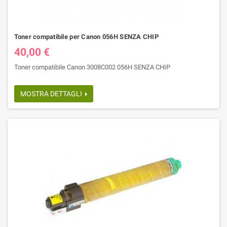
Toner compatibile per Canon 056H SENZA CHIP
40,00 €
Toner compatibile Canon 3008C002 056H SENZA CHIP
MOSTRA DETTAGLI