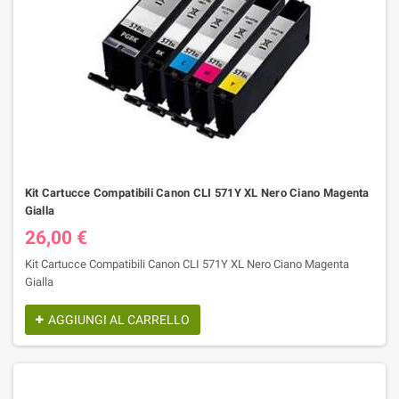
Kit Cartucce Compatibili Canon CLI 571Y XL Nero Ciano Magenta
Gialla
26,00 €
Kit Cartucce Compatibili Canon CLI 571Y XL Nero Ciano Magenta
Gialla
AGGIUNGI AL CARRELLO