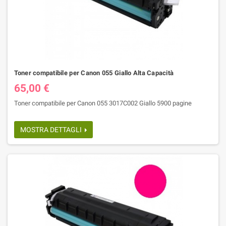
Toner compatibile per Canon 055 Giallo Alta Capacità
65,00 €
Toner compatibile per Canon 055 3017C002 Giallo 5900 pagine
MOSTRA DETTAGLI