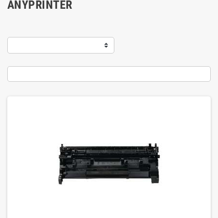
ANYPRINTER