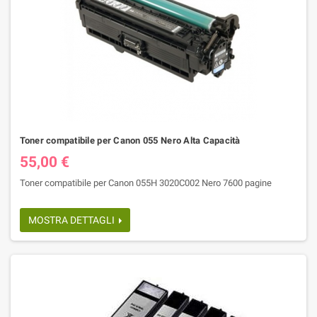
Toner compatibile per Canon 055 Nero Alta Capacità
55,00 €
Toner compatibile per Canon 055H 3020C002 Nero 7600 pagine
MOSTRA DETTAGLI