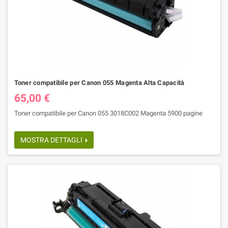
Toner compatibile per Canon 055 Magenta Alta Capacità
65,00 €
Toner compatibile per Canon 055 3018C002 Magenta 5900 pagine
MOSTRA DETTAGLI