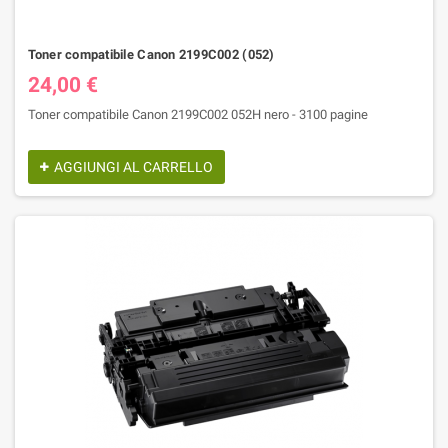
Toner compatibile Canon 2199C002 (052)
24,00 €
Toner compatibile Canon 2199C002 052H nero - 3100 pagine
AGGIUNGI AL CARRELLO