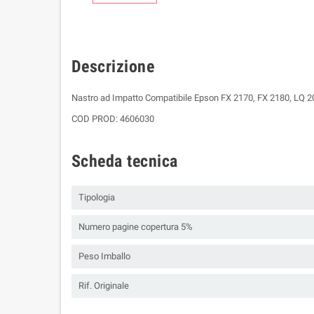
Descrizione
Nastro ad Impatto Compatibile Epson FX 2170, FX 2180, LQ
COD PROD: 4606030
Scheda tecnica
Tipologia
Numero pagine copertura 5%
Peso Imballo
Rif. Originale