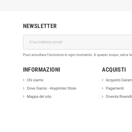
NEWSLETTER
Puoi annullare l'iscrizione in ogni momento. A questo scopo, cerca le i
INFORMAZIONI
ACQUISTI
Chi siamo
Acquisto Garant
Dove Siamo - Anyprinter Store
Pagamenti
Mappa del sito
Diventa Rivendi