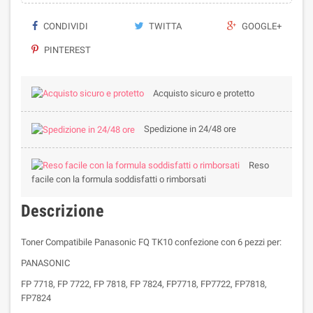
CONDIVIDI
TWITTA
GOOGLE+
PINTEREST
Acquisto sicuro e protetto
Spedizione in 24/48 ore
Reso
facile con la formula soddisfatti o rimborsati
Descrizione
Toner Compatibile Panasonic FQ TK10 confezione con 6 pezzi per:
PANASONIC
FP 7718, FP 7722, FP 7818, FP 7824, FP7718, FP7722, FP7818,
FP7824