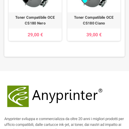
Toner Compatibile OCE
Toner Compatibile OCE
CS180 Nero
CS180 Ciano
29,00 €
39,00 €
Anyprinter sviluppa e commercializza da oltre 20 anni i migliori prodotti per
ufficio compatibili, dalle cartucce ink-jet, ai toner, dai nastri ad impatto ai