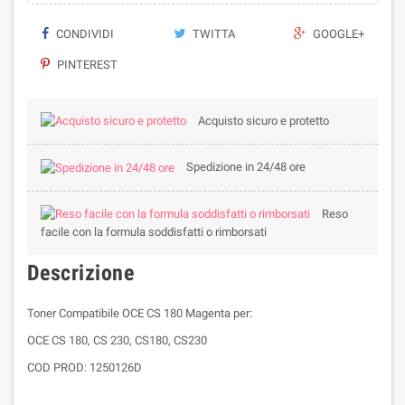
CONDIVIDI
TWITTA
GOOGLE+
PINTEREST
Acquisto sicuro e protetto
Spedizione in 24/48 ore
Reso
facile con la formula soddisfatti o rimborsati
Descrizione
Toner Compatibile OCE CS 180 Magenta per:
OCE CS 180, CS 230, CS180, CS230
COD PROD: 1250126D