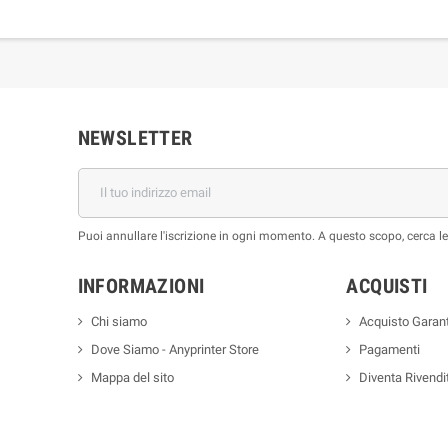
NEWSLETTER
Puoi annullare l'iscrizione in ogni momento. A questo scopo, cerca le i
INFORMAZIONI
ACQUISTI
Chi siamo
Acquisto Garant
Dove Siamo - Anyprinter Store
Pagamenti
Mappa del sito
Diventa Rivendi