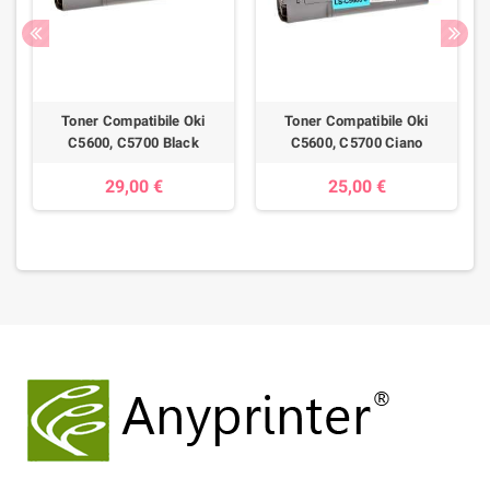
Toner Compatibile Oki
Toner Compatibile Oki
C5600, C5700 Black
C5600, C5700 Ciano
29,00 €
25,00 €