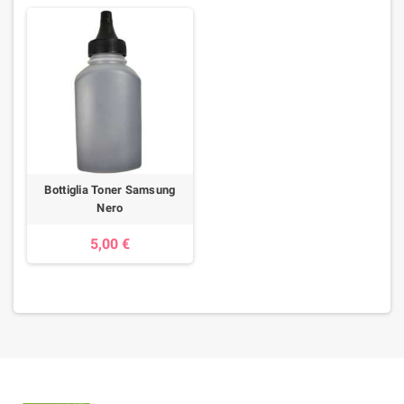
Bottiglia Toner Samsung
Nero
5,00 €