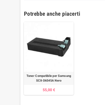
Potrebbe anche piacerti
Toner Compatibile per Samsung
SCX-D6545A Nero
55,00 €