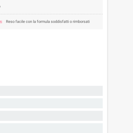
e
Reso facile con la formula soddisfatti o rimborsati