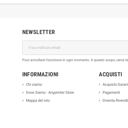
NEWSLETTER
Puoi annullare l'iscrizione in ogni momento. A questo scopo, cerca le i
INFORMAZIONI
ACQUISTI
Chi siamo
Acquisto Garant
Dove Siamo - Anyprinter Store
Pagamenti
Mappa del sito
Diventa Rivendi