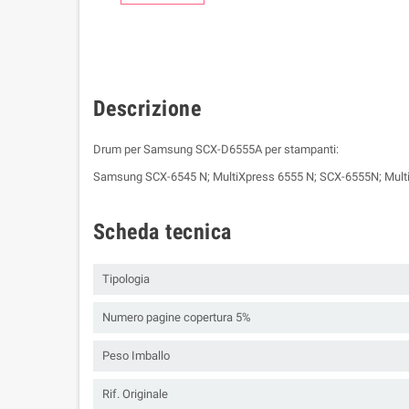
Descrizione
Drum per Samsung SCX-D6555A per stampanti:
Samsung SCX-6545 N; MultiXpress 6555 N; SCX-6555N; Mult
Scheda tecnica
Tipologia
Numero pagine copertura 5%
Peso Imballo
Rif. Originale