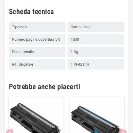
Scheda tecnica
Tipologia
Compatibile
Numero pagine copertura 5%
1800
Peso Imballo
1 Kg.
Rif. Originale
(TN-421m)
Potrebbe anche piacerti