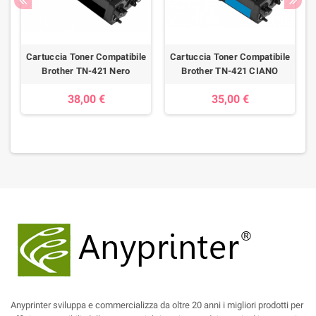
e
Cartuccia Toner Compatibile
Cartuccia Toner Compatibile
Brother TN-421 Nero
Brother TN-421 CIANO
38,00 €
35,00 €
Anyprinter sviluppa e commercializza da oltre 20 anni i migliori prodotti per