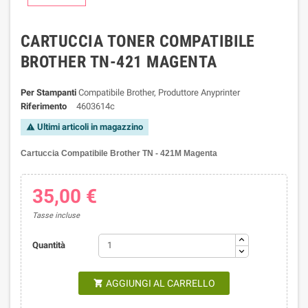
CARTUCCIA TONER COMPATIBILE
BROTHER TN-421 MAGENTA
Per Stampanti
Compatibile Brother, Produttore Anyprinter
Riferimento
4603614c
Ultimi articoli in magazzino

Cartuccia Compatibile Brother TN - 421M Magenta
35,00 €
Tasse incluse
Quantità
AGGIUNGI AL CARRELLO
