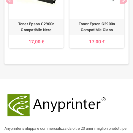
Toner Epson C2900n
Toner Epson C2900n
Compatibile Nero
Compatibile Ciano
17,00 €
17,00 €
Anyprinter sviluppa e commercializza da oltre 20 anni i migliori prodotti per