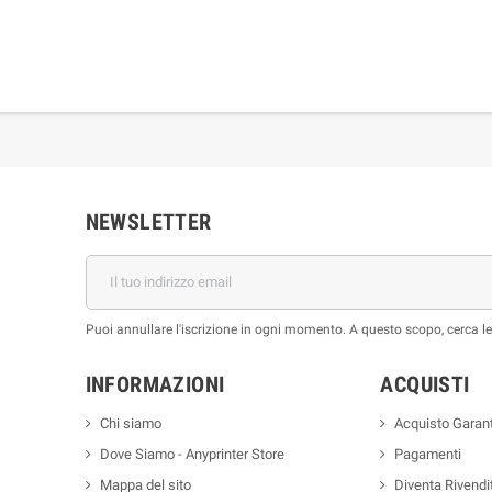
NEWSLETTER
Puoi annullare l'iscrizione in ogni momento. A questo scopo, cerca le i
INFORMAZIONI
ACQUISTI
Chi siamo
Acquisto Garant
Dove Siamo - Anyprinter Store
Pagamenti
Mappa del sito
Diventa Rivendi