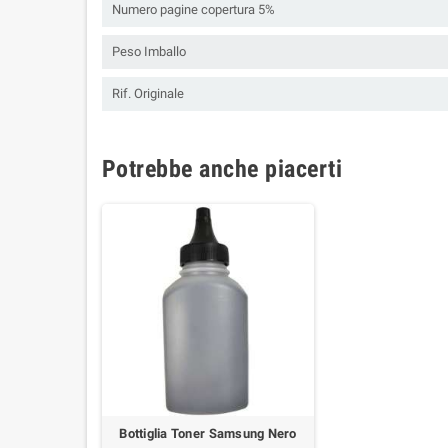
Numero pagine copertura 5%
Peso Imballo
Rif. Originale
Potrebbe anche piacerti
Bottiglia Toner Samsung Nero