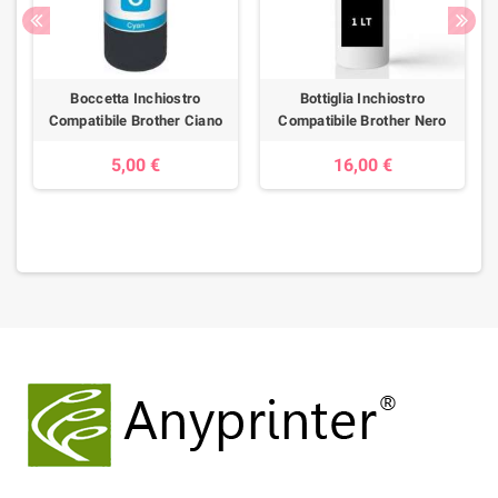
Boccetta Inchiostro
Bottiglia Inchiostro
Compatibile Brother Ciano
Compatibile Brother Nero
5,00 €
16,00 €