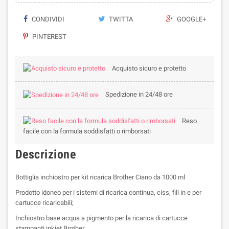
CONDIVIDI
TWITTA
GOOGLE+
PINTEREST
Acquisto sicuro e protetto
Spedizione in 24/48 ore
Reso
facile con la formula soddisfatti o rimborsati
Descrizione
Bottiglia inchiostro per kit ricarica Brother Ciano da 1000 ml
Prodotto idoneo per i sistemi di ricarica continua, ciss, fill in e per
cartucce ricaricabili;
Inchiostro base acqua a pigmento per la ricarica di cartucce
stampanti inkjet Brother.