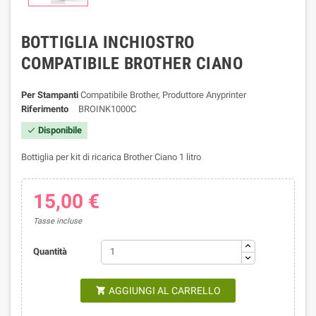
BOTTIGLIA INCHIOSTRO
COMPATIBILE BROTHER CIANO
Per Stampanti
Compatibile Brother, Produttore Anyprinter
Riferimento
BROINK1000C
Disponibile

Bottiglia per kit di ricarica Brother Ciano 1 litro
15,00 €
Tasse incluse
Quantità
AGGIUNGI AL CARRELLO
