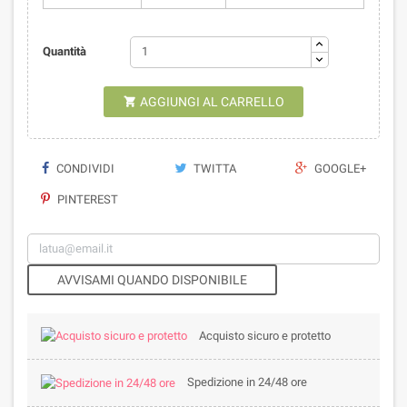
Quantità
AGGIUNGI AL CARRELLO

CONDIVIDI
TWITTA
GOOGLE+
PINTEREST
AVVISAMI QUANDO DISPONIBILE
Acquisto sicuro e protetto
Spedizione in 24/48 ore