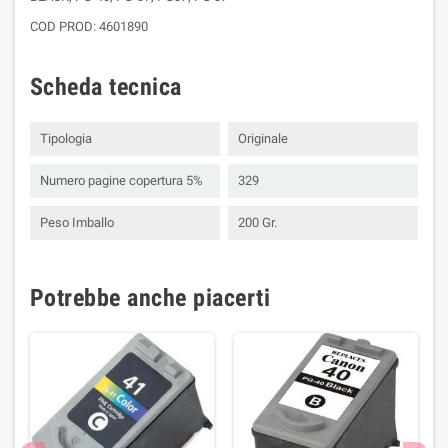
COD PROD: 4601890
Scheda tecnica
Tipologia
Originale
Numero pagine copertura 5%
329
Peso Imballo
200 Gr.
Potrebbe anche piacerti