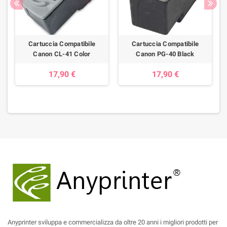
Cartuccia Compatibile
Cartuccia Compatibile
Canon CL-41 Color
Canon PG-40 Black
17,90 €
17,90 €
Anyprinter sviluppa e commercializza da oltre 20 anni i migliori prodotti per