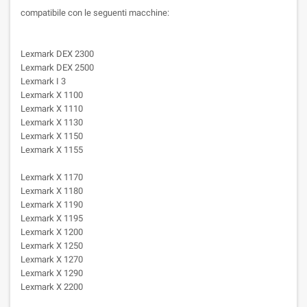
compatibile con le seguenti macchine:
Lexmark DEX 2300
Lexmark DEX 2500
Lexmark I 3
Lexmark X 1100
Lexmark X 1110
Lexmark X 1130
Lexmark X 1150
Lexmark X 1155
Lexmark X 1170
Lexmark X 1180
Lexmark X 1190
Lexmark X 1195
Lexmark X 1200
Lexmark X 1250
Lexmark X 1270
Lexmark X 1290
Lexmark X 2200