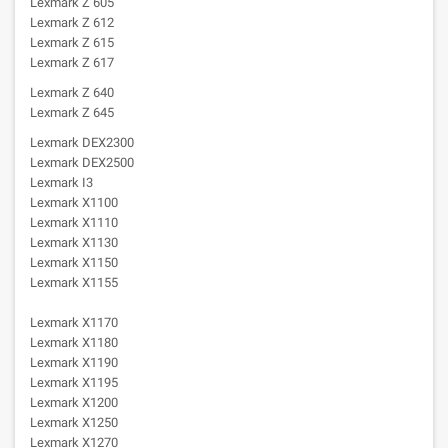
Lexmark Z 605
Lexmark Z 612
Lexmark Z 615
Lexmark Z 617
Lexmark Z 640
Lexmark Z 645
Lexmark DEX2300
Lexmark DEX2500
Lexmark I3
Lexmark X1100
Lexmark X1110
Lexmark X1130
Lexmark X1150
Lexmark X1155
Lexmark X1170
Lexmark X1180
Lexmark X1190
Lexmark X1195
Lexmark X1200
Lexmark X1250
Lexmark X1270