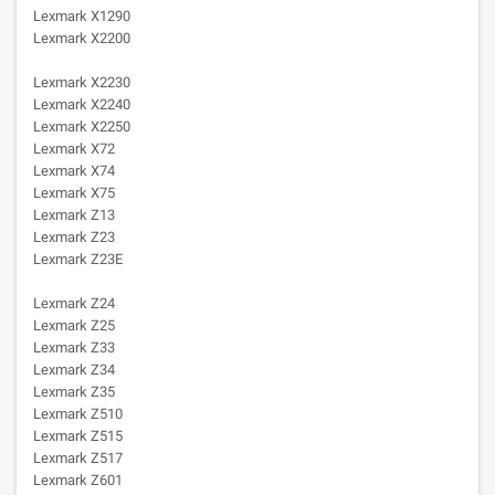
Lexmark X1290
Lexmark X2200
Lexmark X2230
Lexmark X2240
Lexmark X2250
Lexmark X72
Lexmark X74
Lexmark X75
Lexmark Z13
Lexmark Z23
Lexmark Z23E
Lexmark Z24
Lexmark Z25
Lexmark Z33
Lexmark Z34
Lexmark Z35
Lexmark Z510
Lexmark Z515
Lexmark Z517
Lexmark Z601