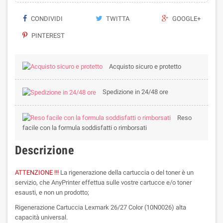
CONDIVIDI
TWITTA
GOOGLE+
PINTEREST
Acquisto sicuro e protetto
Spedizione in 24/48 ore
Reso
facile con la formula soddisfatti o rimborsati
Descrizione
ATTENZIONE !!!
La rigenerazione della cartuccia o del toner è un
servizio, che AnyPrinter effettua sulle vostre cartucce e/o toner
esausti, e non un prodotto;
Rigenerazione Cartuccia Lexmark 26/27 Color (10N0026) alta
capacità universal.