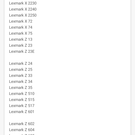
Lexmark X 2230
Lexmark X 2240
Lexmark X 2250
Lexmark X 72
Lexmark X 74
Lexmark X 75
Lexmark Z 13
Lexmark Z 23
Lexmark Z 23E
Lexmark Z 24
Lexmark Z 25
Lexmark Z 33
Lexmark Z 34
Lexmark Z 35
Lexmark Z 510
Lexmark Z 515
Lexmark Z 517
Lexmark Z 601
Lexmark Z 602
Lexmark Z 604