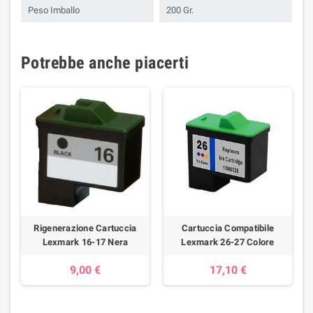
Peso Imballo
200 Gr.
Potrebbe anche piacerti
Rigenerazione Cartuccia
Cartuccia Compatibile
Lexmark 16-17 Nera
Lexmark 26-27 Colore
9,00 €
17,10 €