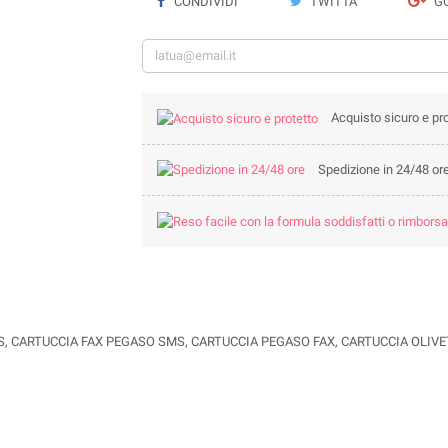
CONDIVIDI
TWITTA
GO
Acquisto sicuro e pro
Spedizione in 24/48 or
 CARTUCCIA FAX PEGASO SMS, CARTUCCIA PEGASO FAX, CARTUCCIA OLIVE