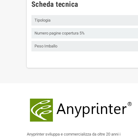
Scheda tecnica
Tipologia
Numero pagine copertura 5%
Peso Imballo
Anyprinter sviluppa e commercializza da oltre 20 anni i