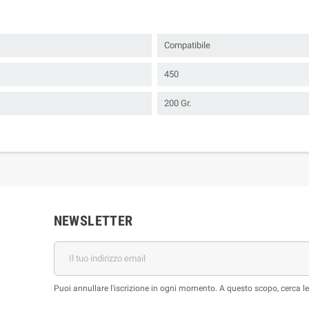
Compatibile
450
200 Gr.
NEWSLETTER
Puoi annullare l'iscrizione in ogni momento. A questo scopo, cerca le i