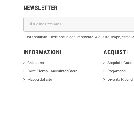
NEWSLETTER
Puoi annullare l'iscrizione in ogni momento. A questo scopo, cerca le i
INFORMAZIONI
ACQUISTI
Chi siamo
Acquisto Garant
Dove Siamo - Anyprinter Store
Pagamenti
Mappa del sito
Diventa Rivendi