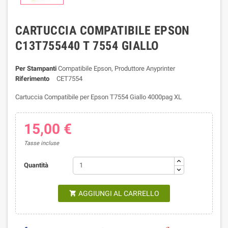
CARTUCCIA COMPATIBILE EPSON
C13T755440 T 7554 GIALLO
Per Stampanti
Compatibile Epson, Produttore Anyprinter
Riferimento
CET7554
Cartuccia Compatibile per Epson T7554 Giallo 4000pag XL
15,00 €
Tasse incluse
Quantità
AGGIUNGI AL CARRELLO
