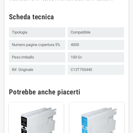
Scheda tecnica
Tipologia
Compatibile
Numero pagine copertura 5%
4000
Peso Imballo
100 Gr.
Rif. Originale
C13T755440
Potrebbe anche piacerti