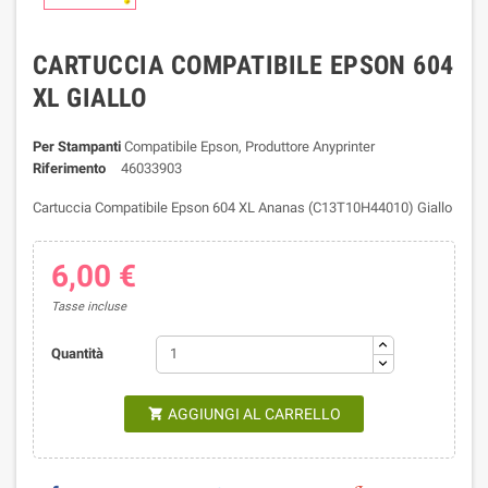
CARTUCCIA COMPATIBILE EPSON 604
XL GIALLO
Per Stampanti
Compatibile Epson, Produttore Anyprinter
Riferimento
46033903
Cartuccia Compatibile Epson 604 XL Ananas (C13T10H44010) Giallo
6,00 €
Tasse incluse
Quantità
AGGIUNGI AL CARRELLO
