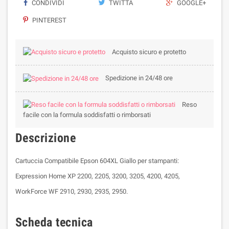
CONDIVIDI
TWITTA
GOOGLE+
PINTEREST
Acquisto sicuro e protetto
Spedizione in 24/48 ore
Reso
facile con la formula soddisfatti o rimborsati
Descrizione
Cartuccia Compatibile Epson 604XL Giallo per stampanti:
Expression Home XP 2200, 2205, 3200, 3205, 4200, 4205,
WorkForce WF 2910, 2930, 2935, 2950.
Scheda tecnica