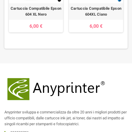
n
Cartuccia Compatibile Epson
Cartuccia Compatibile Epson
604 XL Nero
604XL Ciano
6,00 €
6,00 €
Anyprinter sviluppa e commercializza da oltre 20 anni i migliori prodotti per
ufficio compatibili, dalle cartucce ink-jet, ai toner, dai nastri ad impatto ai
singoli ricambi per stampanti e fotocopiatrici.