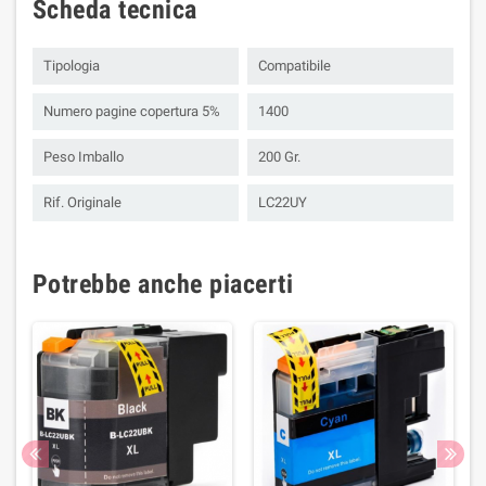
Scheda tecnica
Tipologia
Compatibile
Numero pagine copertura 5%
1400
Peso Imballo
200 Gr.
Rif. Originale
LC22UY
Potrebbe anche piacerti