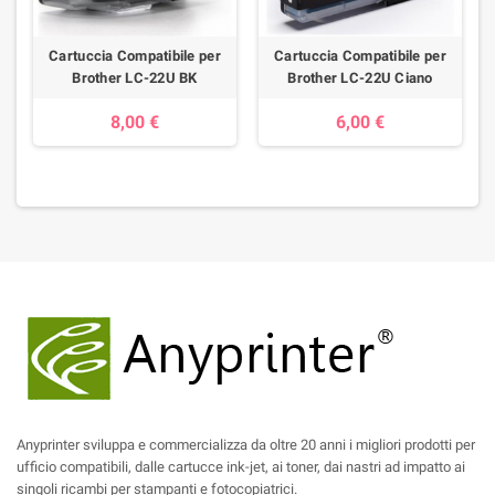
Cartuccia Compatibile per
Cartuccia Compatibile per
Brother LC-22U BK
Brother LC-22U Ciano
8,00 €
6,00 €
Anyprinter sviluppa e commercializza da oltre 20 anni i migliori prodotti per
ufficio compatibili, dalle cartucce ink-jet, ai toner, dai nastri ad impatto ai
singoli ricambi per stampanti e fotocopiatrici.