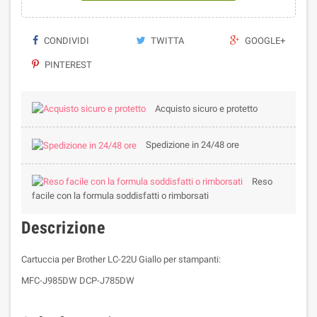
CONDIVIDI
TWITTA
GOOGLE+
PINTEREST
Acquisto sicuro e protetto
Spedizione in 24/48 ore
Reso
facile con la formula soddisfatti o rimborsati
Descrizione
Cartuccia per Brother LC-22U Giallo per stampanti:
MFC-J985DW DCP-J785DW