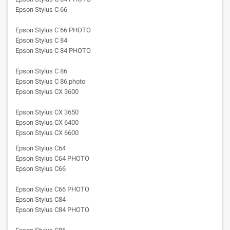
Epson Stylus C 66
Epson Stylus C 66 PHOTO
Epson Stylus C 84
Epson Stylus C 84 PHOTO
Epson Stylus C 86
Epson Stylus C 86 photo
Epson Stylus CX 3600
Epson Stylus CX 3650
Epson Stylus CX 6400
Epson Stylus CX 6600
Epson Stylus C64
Epson Stylus C64 PHOTO
Epson Stylus C66
Epson Stylus C66 PHOTO
Epson Stylus C84
Epson Stylus C84 PHOTO