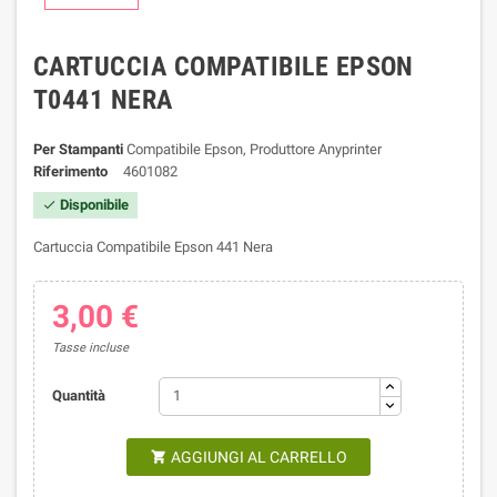
CARTUCCIA COMPATIBILE EPSON
T0441 NERA
Per Stampanti
Compatibile Epson, Produttore Anyprinter
Riferimento
4601082
Disponibile

Cartuccia Compatibile Epson 441 Nera
3,00 €
Tasse incluse
Quantità
AGGIUNGI AL CARRELLO
