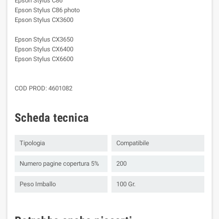
Epson Stylus C86
Epson Stylus C86 photo
Epson Stylus CX3600
Epson Stylus CX3650
Epson Stylus CX6400
Epson Stylus CX6600
COD PROD: 4601082
Scheda tecnica
Tipologia
Compatibile
Numero pagine copertura 5%
200
Peso Imballo
100 Gr.