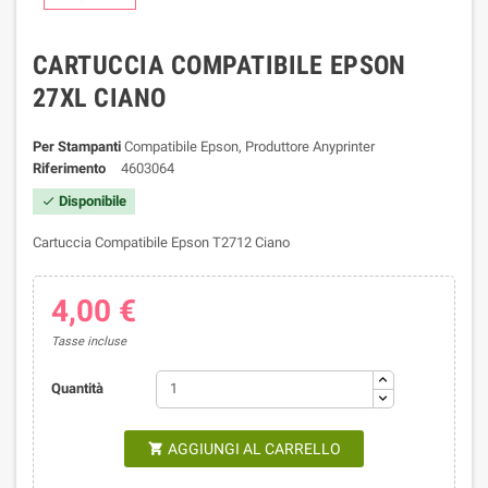
CARTUCCIA COMPATIBILE EPSON
27XL CIANO
Per Stampanti
Compatibile Epson, Produttore Anyprinter
Riferimento
4603064
Disponibile

Cartuccia Compatibile Epson T2712 Ciano
4,00 €
Tasse incluse
Quantità
AGGIUNGI AL CARRELLO
