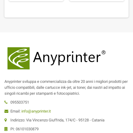
Anyprinter sviluppa e commercializza da oltre 20 anni i migliori prodotti per
ufficio compatibili, dalle cartucce ink-jet, ai toner, dai nastri ad impatto ai
singoli ricambi per stampanti e fotocopiatrici.
095503751
Email:
info@anyprinter.it
Indirizzo: Via Vincenzo Giuffrida, 174/C - 95128 - Catania
PI: 06101030879