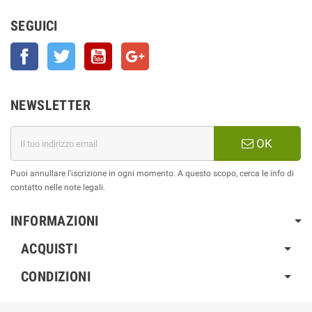
SEGUICI
Facebook
Twitter
YouTube
Google+
NEWSLETTER
OK
Puoi annullare l'iscrizione in ogni momento. A questo scopo, cerca le info di
contatto nelle note legali.
INFORMAZIONI
ACQUISTI
CONDIZIONI