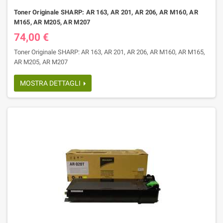
Toner Originale SHARP: AR 163, AR 201, AR 206, AR M160, AR
M165, AR M205, AR M207
74,00 €
Toner Originale SHARP: AR 163, AR 201, AR 206, AR M160, AR M165,
AR M205, AR M207
MOSTRA DETTAGLI