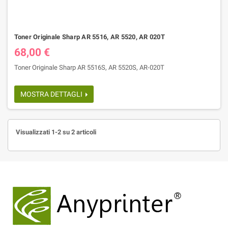
Toner Originale Sharp AR 5516, AR 5520, AR 020T
68,00 €
Toner Originale Sharp AR 5516S, AR 5520S, AR-020T
MOSTRA DETTAGLI
Visualizzati 1-2 su 2 articoli